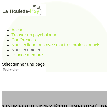
Accueil
Trouver un psychologue
Conférences
Nous collaborons avec d’autres professionnels
Nous contacter
Espace membre
Sélectionner une page
VOUS SOUHAITEZ ÊTRE INFORMÉ DE