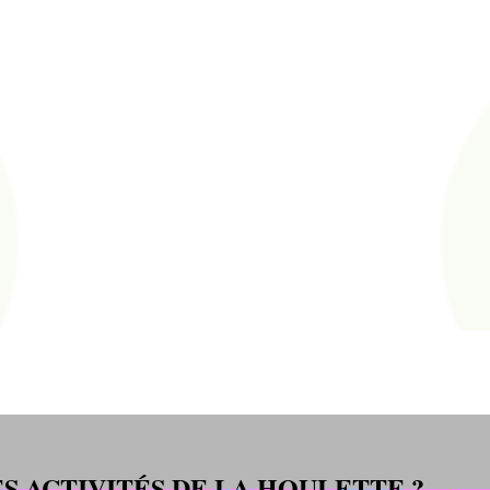
S ACTIVITÉS DE LA HOULETTE ?