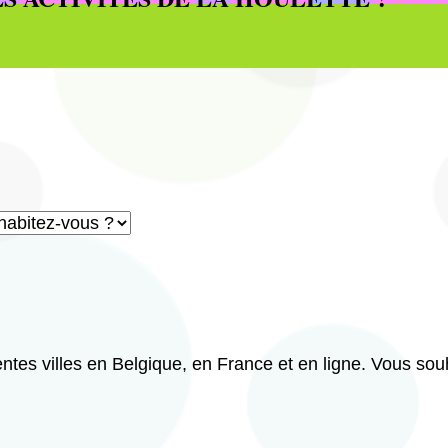
ntes villes en Belgique, en France et en ligne. Vous so