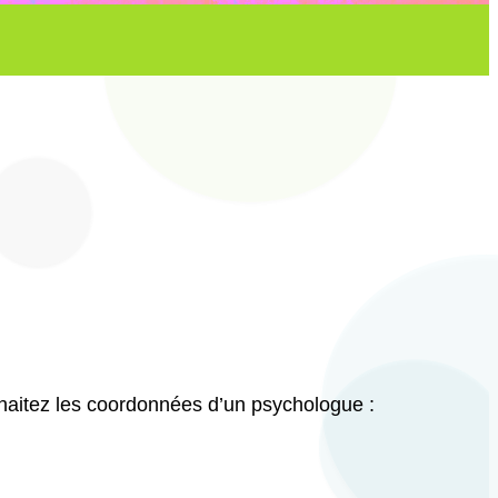
uhaitez les coordonnées d’un psychologue :