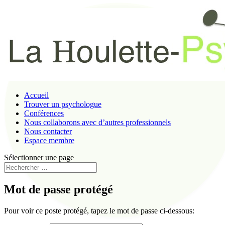
Accueil
Trouver un psychologue
Conférences
Nous collaborons avec d’autres professionnels
Nous contacter
Espace membre
Sélectionner une page
Mot de passe protégé
Pour voir ce poste protégé, tapez le mot de passe ci-dessous: