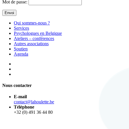
Mot de passe:
Envoi
Qui sommes-nous ?
Services
Psychologues en Belgique
Ateliers – conférences
Autres associations
Soutien
Agenda
Nous contacter
E-mail
contact@lahoulette.be
Téléphone
+32 (0) 491 36 44 80