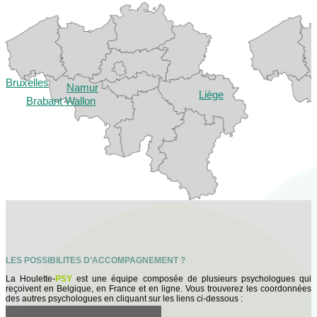
Bruxelles
Namur
Liège
Brabant Wallon
LES POSSIBILITES D’ACCOMPAGNEMENT ?
La Houlette-
PSY
est une équipe composée de plusieurs psychologues qui
reçoivent en Belgique, en France et en ligne. Vous trouverez les coordonnées
des autres psychologues en cliquant sur les liens ci-dessous :