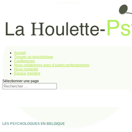
Accueil
Trouver un psychologue
Conférences
Nous collaborons avec d’autres professionnels
Nous contacter
Espace membre
Sélectionner une page
LES PSYCHOLOGUES EN BELGIQUE